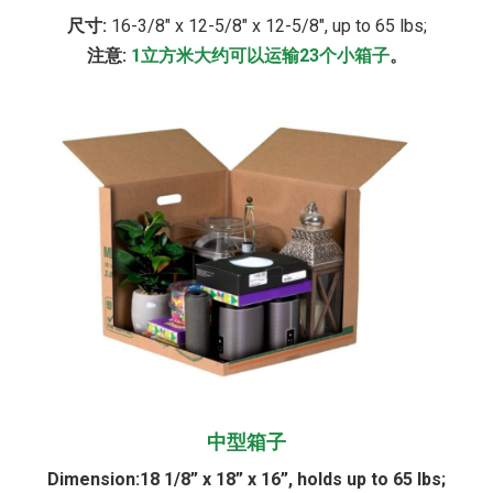
尺寸:
16-3/8" x 12-5/8" x 12-5/8", up to 65 lbs;
注意:
1立方米大约可以运输23个小箱子
。
中型箱子
Dimension:
18 1/8” x 18” x 16”, holds up to 65 lbs;