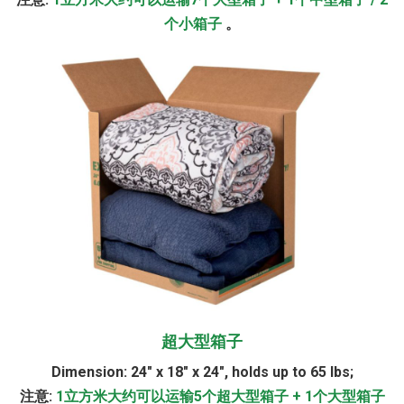
个小箱子
。
超大型箱子
Dimension:
24" x 18" x 24", holds up to 65 lbs;
注意:
1立方米大约可以运输5个超大型箱子 + 1个大型箱子