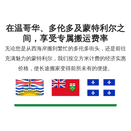
在温哥华、多伦多及蒙特利尔之
间，享受专属搬运费率
无论您是从西海岸搬到繁忙的多伦多街头，还是前往
充满魅力的蒙特利尔，我们按立方米计费的经济实惠
价格，使长途搬家变得前所未有的便捷。