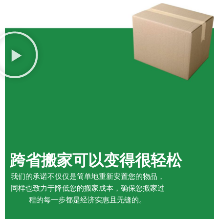
跨省搬家可以变得很轻松
我们的承诺不仅仅是简单地重新安置您的物品，
同样也致力于降低您的搬家成本，确保您搬家过
程的每一步都是经济实惠且无缝的。