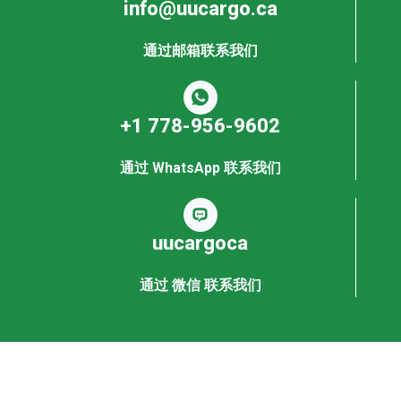
info@uucargo.ca
通过邮箱联系我们
+1 778-956-9602
通过 WhatsApp 联系我们
uucargoca
通过 微信 联系我们