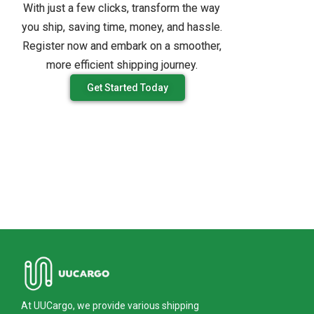
With just a few clicks, transform the way
you ship, saving time, money, and hassle.
Register now and embark on a smoother,
more efficient shipping journey.
Get Started Today
At UUCargo, we provide various shipping