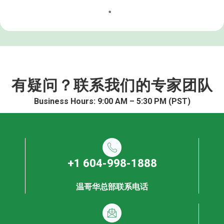
。
有疑问？联系我们的专家团队
Business Hours: 9:00 AM – 5:30 PM (PST)
+1 604-998-1888
温哥华总部联系电话