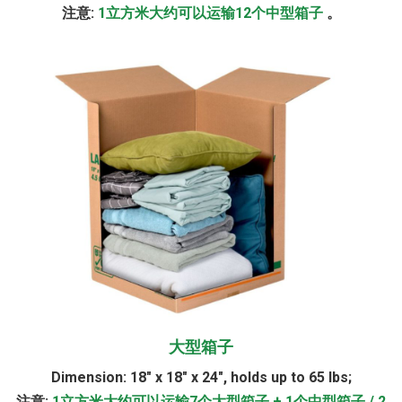
注意:
1立方米大约可以运输12个中型箱子
。
大型箱子
Dimension:
18" x 18" x 24", holds up to 65 lbs;
注意:
1立方米大约可以运输7个大型箱子 + 1个中型箱子 / 2