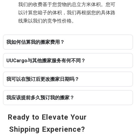
我们的收费基于您货物的总立方米体积。您可
以计算您箱子的体积，我们再根据您的具体路
线乘以我们的竞争性价格。
我如何估算我的搬家费用？
UUCargo与其他搬家服务有何不同？
我可以在预订后更改搬家日期吗？
我应该提前多久预订我的搬家？
Ready to Elevate Your
Shipping Experience?