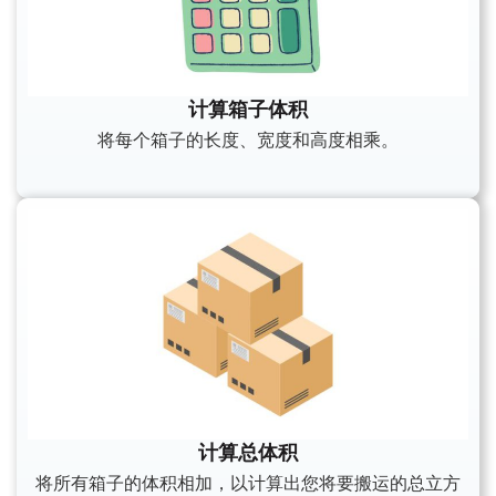
计算箱子体积
将每个箱子的长度、宽度和高度相乘。
计算总体积
将所有箱子的体积相加，以计算出您将要搬运的总立方