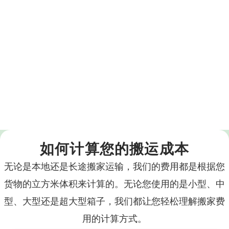
如何计算您的搬运成本
无论是本地还是长途搬家运输，我们的费用都是根据您
货物的立方米体积来计算的。无论您使用的是小型、中
型、大型还是超大型箱子，我们都让您轻松理解搬家费
用的计算方式。