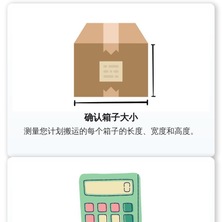
确认箱子大小
测量您计划搬运的每个箱子的长度、宽度和高度。