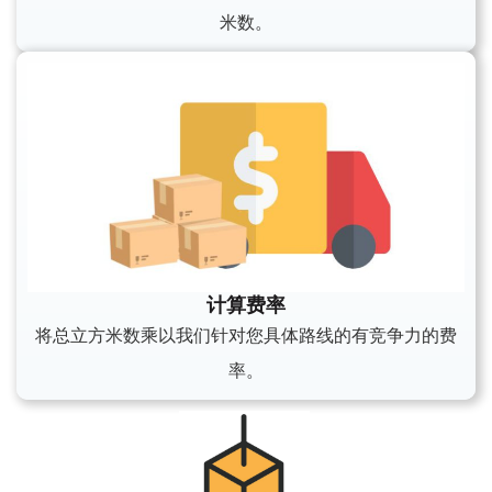
米数。
计算费率
将总立方米数乘以我们针对您具体路线的有竞争力的费
率。