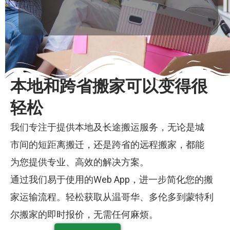
本地和跨省搬家可以变得很
轻松
我们专注于提供本地及长途搬运服务，无论是城
市间的短距离搬迁，还是跨省的远程搬家，都能
为您提供专业、高效的解决方案。
通过我们易于使用的Web App，进一步简化您的搬
家运输流程。轻松获取从温哥华、多伦多到蒙特利
尔搬家的即时报价，无需任何麻烦。