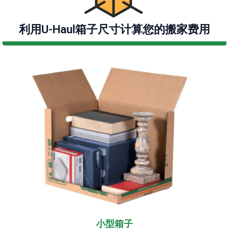
利用U-Haul箱子尺寸计算您的搬家费用
小型箱子