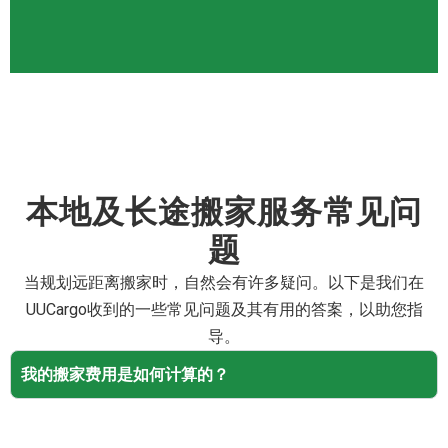
本地及长途搬家服务常见问
题
当规划远距离搬家时，自然会有许多疑问。以下是我们在
UUCargo收到的一些常见问题及其有用的答案，以助您指
导。
我的搬家费用是如何计算的？