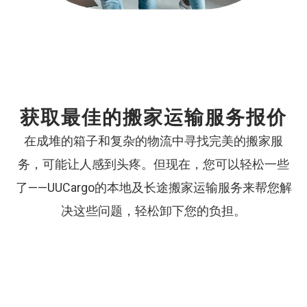
获取最佳的搬家运输服务报价
在成堆的箱子和复杂的物流中寻找完美的搬家服
务，可能让人感到头疼。但现在，您可以轻松一些
了——UUCargo的本地及长途搬家运输服务来帮您解
决这些问题，轻松卸下您的负担。