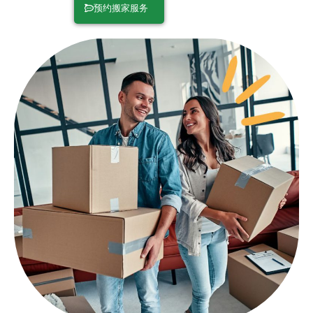
预约搬家服务